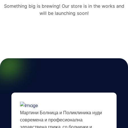
Something big is brewing! Our store is in the works and
will be launching soon!
Мартини Болница и Поликлиника нуди
современа и професионална
здравствена грижа, со болнички и