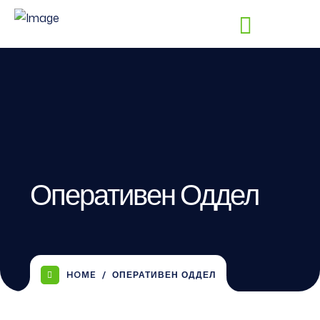
Оперативен Оддел
HOME
ОПЕРАТИВЕН ОДДЕЛ